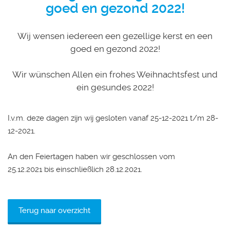
goed en gezond 2022!
Wij wensen iedereen een gezellige kerst en een
goed en gezond 2022!
Wir wünschen Allen ein frohes Weihnachtsfest und
ein gesundes 2022!
I.v.m. deze dagen zijn wij gesloten vanaf 25-12-2021 t/m 28-
12-2021.
An den Feiertagen haben wir geschlossen vom
25.12.2021 bis einschließlich 28.12.2021.
Terug naar overzicht