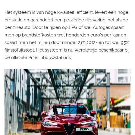
Het systeem is van hoge kwaliteit, efficient, levert een hoge
prestatie en garandeert een plezierige rijervaring, net als de
benzineauto. Door te rijden op LPG of wel Autogas spaart
men op brandstofkosten wel honderden euro's per jaar en
spaart men het milieu door minder 21% CO2- en tot wel 95%
fijnstofuitstoot. Het systeem is nu wereldwijd beschikbaar bij
de officiële Prins inbouwstations.