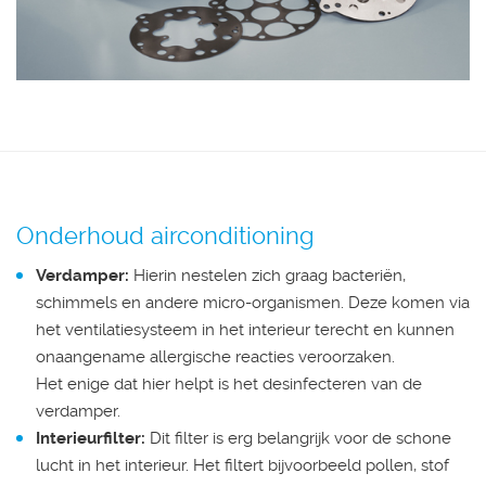
Onderhoud airconditioning
Verdamper:
Hierin nestelen zich graag bacteriën,
schimmels en andere micro-organismen. Deze komen via
het ventilatiesysteem in het interieur terecht en kunnen
onaangename allergische reacties veroorzaken.
Het enige dat hier helpt is het desinfecteren van de
verdamper.
Interieurfilter:
Dit filter is erg belangrijk voor de schone
lucht in het interieur. Het filtert bijvoorbeeld pollen, stof