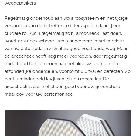
weggebruikers.
Regelmatig onderhoud aan uw aircosysteem en het tijdige
vervangen van de betreffende filters spelen daarbij een
cruciale rol. Als u regelmatig zo'n "aircocheck" laat doen,
wordt er steeds schone lucht aangevoerd in het interieur
van uw auto, zodat u zich altijd goed voelt onderweg. Maar
de aircocheck heeft nog meer voordelen: door regelmatig
onderhoud te laten doen aan het aircosysteem en zijn
afzonderlijke onderdelen, voorkomt u uitval en defecten. Zo
bent u minder geld kwijt aan (dure!) reparaties. De
aircocheck is dus niet alleen goed voor uw gezondheid,
maar ook voor uw portemonnee.