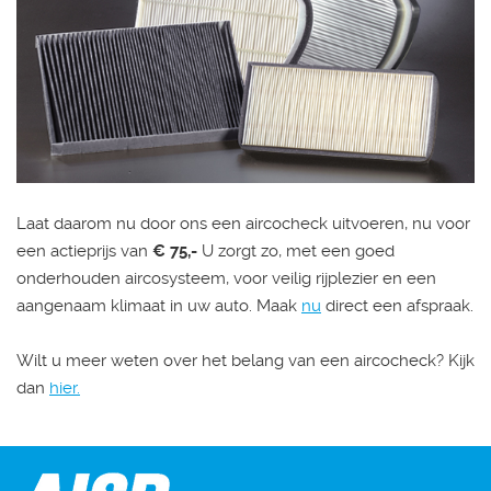
Laat daarom nu door ons een aircocheck uitvoeren, nu voor
een actieprijs van
€ 75,-
U zorgt zo, met een goed
onderhouden aircosysteem, voor veilig rijplezier en een
aangenaam klimaat in uw auto. Maak
nu
direct een afspraak.
Wilt u meer weten over het belang van een aircocheck? Kijk
dan
hier.