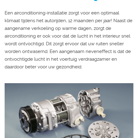
Een airconditioning-installatie zorgt voor een optimaal
klimaat tijdens het autorijden, 12 maanden per jaar! Naast de
aangename verkoeling op warme dagen, zorgt de
airconditioning er ook voor dat de lucht in het interieur snel
wordt ontvochtigd. Dit zorgt ervoor dat uw ruiten sneller
worden ontwasemd. Een aangenaam neveneffect is dat de
ontvochtigde lucht in het voertuig verdraagzamer en
daardoor beter voor uw gezondheid.