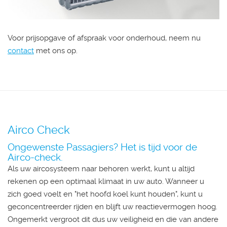
Voor prijsopgave of afspraak voor onderhoud, neem nu
contact
met ons op.
Airco Check
Ongewenste Passagiers? Het is tijd voor de
Airco-check.
Als uw aircosysteem naar behoren werkt, kunt u altijd
rekenen op een optimaal klimaat in uw auto. Wanneer u
zich goed voelt en "het hoofd koel kunt houden", kunt u
geconcentreerder rijden en blijft uw reactievermogen hoog.
Ongemerkt vergroot dit dus uw veiligheid en die van andere