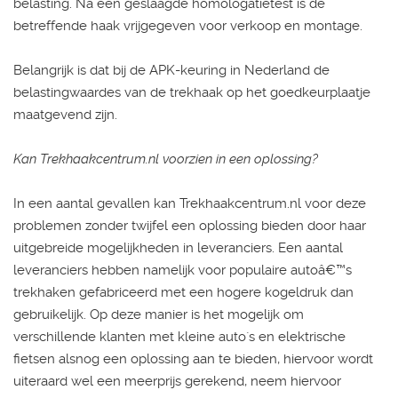
belasting. Na een geslaagde homologatietest is de
betreffende haak vrijgegeven voor verkoop en montage.
Belangrijk is dat bij de APK-keuring in Nederland de
belastingwaardes van de trekhaak op het goedkeurplaatje
maatgevend zijn.
Kan Trekhaakcentrum.nl voorzien in een oplossing?
In een aantal gevallen kan Trekhaakcentrum.nl voor deze
problemen zonder twijfel een oplossing bieden door haar
uitgebreide mogelijkheden in leveranciers. Een aantal
leveranciers hebben namelijk voor populaire autoâ€™s
trekhaken gefabriceerd met een hogere kogeldruk dan
gebruikelijk. Op deze manier is het mogelijk om
verschillende klanten met kleine auto`s en elektrische
fietsen alsnog een oplossing aan te bieden, hiervoor wordt
uiteraard wel een meerprijs gerekend, neem hiervoor