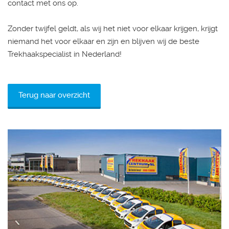
contact met ons op.
Zonder twijfel geldt, als wij het niet voor elkaar krijgen, krijgt
niemand het voor elkaar en zijn en blijven wij de beste
Trekhaakspecialist in Nederland!
Terug naar overzicht