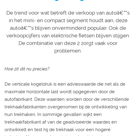
De trend voor wat betreft de verkoop van autoâ€™s
in het mini- en compact segment houdt aan, deze
autoâ€™s blijven onverminderd populair. Ook de
verkoopcijfers van elektrische fietsen blijven stijgen.
De combinatie van deze 2 zorgt vaak voor
problemen.
Hoe zit dit nu precies?
De verticale kogeldruk is een advieswaarde die net als de
maximale horizontale last wordt opgegeven door de
autofabrikant. Deze waarden worden door de verschillende
trekhaakfabrikanten overgenomen bij de ontwikkeling van
hun trekhaken. In sommige gevallen wijkt een
trekhaakfabrikant af van de geadviseerde waardes en
ontwikkelt en test hij de trekhaak voor een hogere